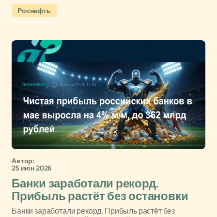
Роснефть
Автор:
25 июн 2026
Банки заработали рекорд.
Прибыль растёт без остановки
Банки заработали рекорд. Прибыль растёт без