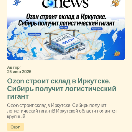
Автор:
25 июн 2026
Ozon строит склад в Иркутске.
Сибирь получит логистический
гигант
Ozon строит склад в Иркутске. Сибирь получит
логистический гигантВ Иркутской области появится
крупный
Ozon