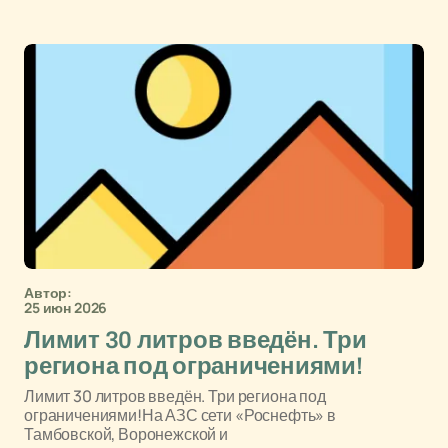
Автор:
25 июн 2026
Лимит 30 литров введён. Три
региона под ограничениями!
Лимит 30 литров введён. Три региона под
ограничениями!На АЗС сети «Роснефть» в
Тамбовской, Воронежской и