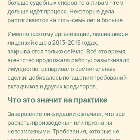
больше судебных споров по активам - тем
дольше идёт процесс. Некоторые дела
растягиваются на пять-семь лет и больше.
Именно поэтому организации, лишившиеся
лицензий ещё в 2013-2015 годах,
закрываются только сейчас. Всё это время
агентство продолжало работу: разыскивало
имущество, оспаривало сомнительные
сделки, добивалось погашения требований
вкладчиков и других кредиторов.
Что это значит на практике
Завершение ликвидации означает, что все
расчёты произведены - или признаны
невозможными. Требования, которые не