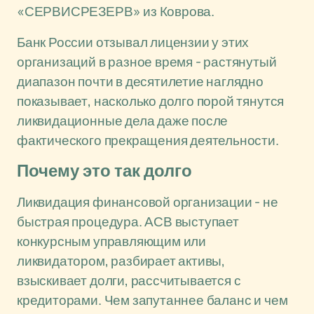
«СЕРВИСРЕЗЕРВ» из Коврова.
Банк России отзывал лицензии у этих
организаций в разное время - растянутый
диапазон почти в десятилетие наглядно
показывает, насколько долго порой тянутся
ликвидационные дела даже после
фактического прекращения деятельности.
Почему это так долго
Ликвидация финансовой организации - не
быстрая процедура. АСВ выступает
конкурсным управляющим или
ликвидатором, разбирает активы,
взыскивает долги, рассчитывается с
кредиторами. Чем запутаннее баланс и чем