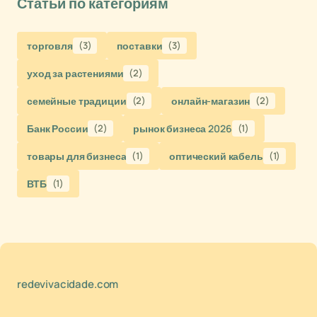
Статьи по категориям
торговля
(3)
поставки
(3)
уход за растениями
(2)
семейные традиции
(2)
онлайн-магазин
(2)
Банк России
(2)
рынок бизнеса 2026
(1)
товары для бизнеса
(1)
оптический кабель
(1)
ВТБ
(1)
redevivacidade.com