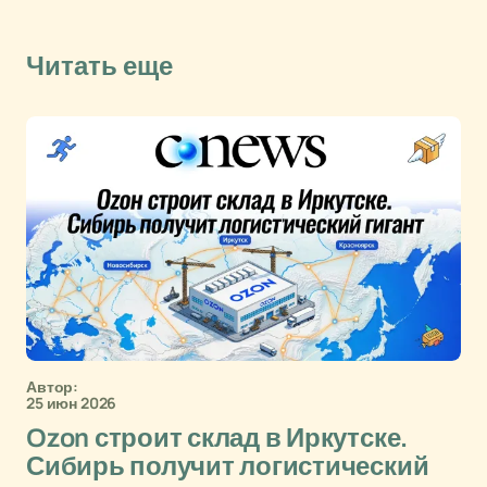
Читать еще
Автор:
25 июн 2026
Ozon строит склад в Иркутске.
Сибирь получит логистический