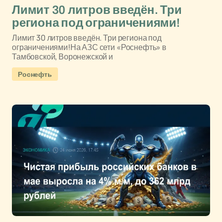
Лимит 30 литров введён. Три
региона под ограничениями!
Лимит 30 литров введён. Три региона под
ограничениями!На АЗС сети «Роснефть» в
Тамбовской, Воронежской и
Роснефть