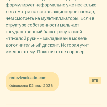
формулирует неформально уже несколько
лет: смотри на состав акционеров прежде,
чем смотреть на мультипликаторы. Если в
структуре собственности мелькает
государственный банк с репутацией
«тяжёлой руки» - закладывай в модель
дополнительный дисконт. История учит
именно этому. Пока никто не опроверг.
redevivacidade.com
ВТБ
02 июл 2026
Обновлено