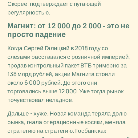
Скорее, подтверждает с пугающей
регулярностью.
Магнит: от 12 000 до 2 000 - это не
просто падение
Когда Сергей Галицкий в 2018 году со
слезами расставался с розничной империей,
продав контрольный пакет ВТБ примерно за
138 млрд рублей, акции Магнита стоили
около 6 000 рублей. До этого они
торговались выше 12 000. Уже тогда рынок
почувствовал неладное.
Дальше - хуже. Новая команда теряла долю
рынка, гнала операционные косяки, меняла
стратегию на стратегию. Госбанк как