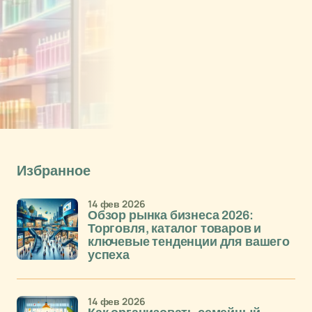
Избранное
14 фев 2026
Обзор рынка бизнеса 2026:
Торговля, каталог товаров и
ключевые тенденции для вашего
успеха
14 фев 2026