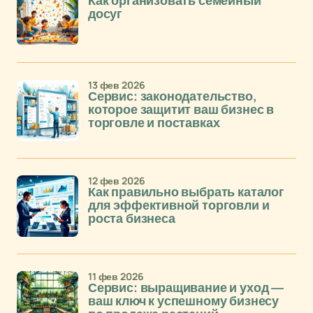
Как организовать семейный
досуг
13 фев 2026
Сервис: законодательство,
которое защитит ваш бизнес в
торговле и поставках
12 фев 2026
Как правильно выбрать каталог
для эффективной торговли и
роста бизнеса
11 фев 2026
Сервис: выращивание и уход —
ваш ключ к успешному бизнесу