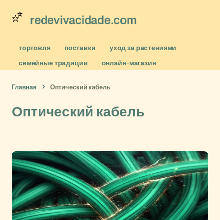
redevivacidade.com
торговля
поставки
уход за растениями
семейные традиции
онлайн-магазин
Главная
Оптический кабель
Оптический кабель