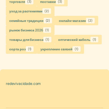
торговля
(3)
поставки
(3)
уход за растениями
(2)
семейные традиции
(2)
онлайн-магазин
(2)
рынок бизнеса 2026
(1)
товары для бизнеса
(1)
оптический кабель
(1)
сорта роз
(1)
укрепление связей
(1)
redevivacidade.com