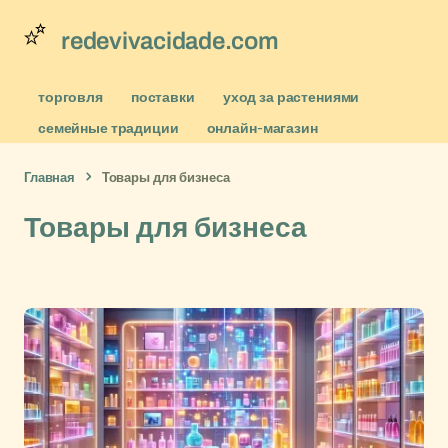
redevivacidade.com
торговля
поставки
уход за растениями
семейные традиции
онлайн-магазин
Главная
Товары для бизнеса
Товары для бизнеса