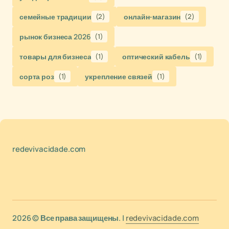
семейные традиции
(2)
онлайн-магазин
(2)
рынок бизнеса 2026
(1)
товары для бизнеса
(1)
оптический кабель
(1)
сорта роз
(1)
укрепление связей
(1)
redevivacidade.com
2026 © Все права защищены. |
redevivacidade.com