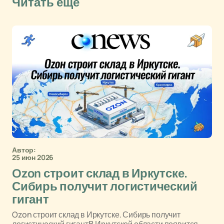
Читать еще
Автор:
25 июн 2026
Ozon строит склад в Иркутске.
Сибирь получит логистический
гигант
Ozon строит склад в Иркутске. Сибирь получит