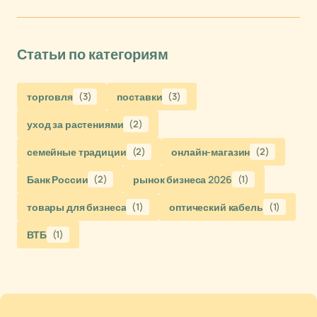
Статьи по категориям
торговля
(3)
поставки
(3)
уход за растениями
(2)
семейные традиции
(2)
онлайн-магазин
(2)
Банк России
(2)
рынок бизнеса 2026
(1)
товары для бизнеса
(1)
оптический кабель
(1)
ВТБ
(1)