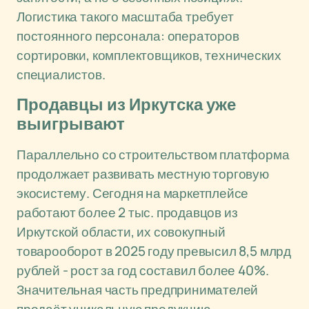
Логистика такого масштаба требует
постоянного персонала: операторов
сортировки, комплектовщиков, технических
специалистов.
Продавцы из Иркутска уже
выигрывают
Параллельно со строительством платформа
продолжает развивать местную торговую
экосистему. Сегодня на маркетплейсе
работают более 2 тыс. продавцов из
Иркутской области, их совокупный
товарооборот в 2025 году превысил 8,5 млрд
рублей - рост за год составил более 40%.
Значительная часть предпринимателей