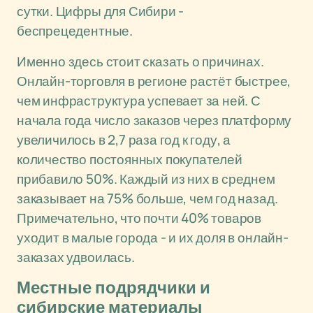
сутки. Цифры для Сибири -
беспрецедентные.
Именно здесь стоит сказать о причинах.
Онлайн-торговля в регионе растёт быстрее,
чем инфраструктура успевает за ней. С
начала года число заказов через платформу
увеличилось в 2,7 раза год к году, а
количество постоянных покупателей
прибавило 50%. Каждый из них в среднем
заказывает на 75% больше, чем год назад.
Примечательно, что почти 40% товаров
уходит в малые города - и их доля в онлайн-
заказах удвоилась.
Местные подрядчики и
сибирские материалы