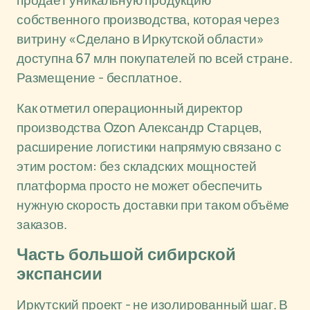
продаёт уникальную продукцию
собственного производства, которая через
витрину «Сделано в Иркутской области»
доступна 67 млн покупателей по всей стране.
Размещение - бесплатное.
Как отметил операционный директор
производства Ozon Александр Старцев,
расширение логистики напрямую связано с
этим ростом: без складских мощностей
платформа просто не может обеспечить
нужную скорость доставки при таком объёме
заказов.
Часть большой сибирской
экспансии
Иркутский проект - не изолированный шаг. В